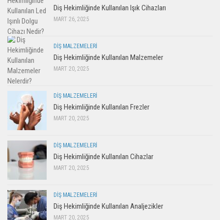
Diş Hekimliğinde Kullanılan Işık Cihazları
MART 26, 2025
DIŞ MALZEMELERI
Diş Hekimliğinde Kullanılan Malzemeler
MART 20, 2025
DIŞ MALZEMELERI
Diş Hekimliğinde Kullanılan Frezler
MART 20, 2025
DIŞ MALZEMELERI
Diş Hekimliğinde Kullanılan Cihazlar
MART 20, 2025
DIŞ MALZEMELERI
Diş Hekimliğinde Kullanılan Analjezikler
MART 20, 2025