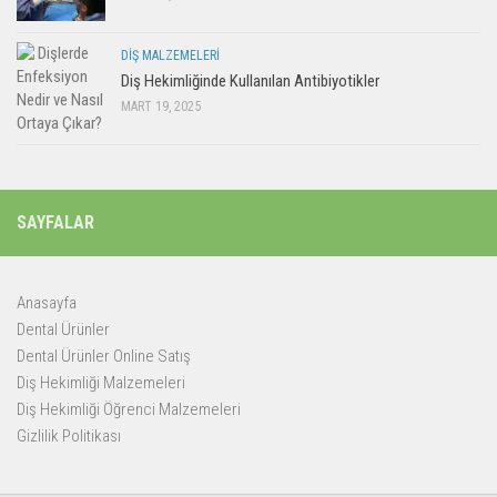
DIŞ MALZEMELERI
Diş Hekimliğinde Kullanılan Antibiyotikler
MART 19, 2025
SAYFALAR
Anasayfa
Dental Ürünler
Dental Ürünler Online Satış
Diş Hekimliği Malzemeleri
Diş Hekimliği Öğrenci Malzemeleri
Gizlilik Politikası