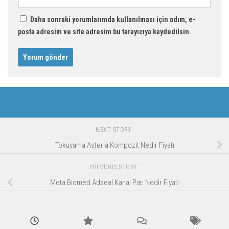
Daha sonraki yorumlarımda kullanılması için adım, e-
posta adresim ve site adresim bu tarayıcıya kaydedilsin.
NEXT STORY
Tokuyama Asteria Kompozit Nedir Fiyatı
PREVIOUS STORY
Meta Biomed Adseal Kanal Patı Nedir Fiyatı